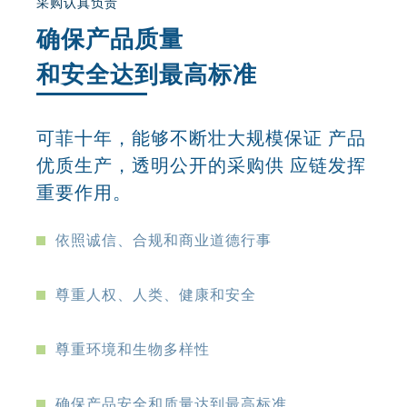
采购认真负责
确保产品质量
和安全达到最高标准
可菲十年，能够不断壮大规模保证 产品
优质生产，透明公开的采购供 应链发挥
重要作用。
依照诚信、合规和商业道德行事
尊重人权、人类、健康和安全
尊重环境和生物多样性
确保产品安全和质量达到最高标准