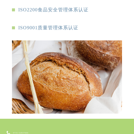
ISO2200食品安全管理体系认证
ISO9001质量管理体系认证
0731-52837666