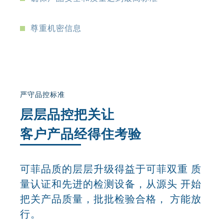
尊重机密信息
严守品控标准
层层品控把关让
客户产品经得住考验
可菲品质的层层升级得益于可菲双重 质
量认证和先进的检测设备，从源头 开始
把关产品质量，批批检验合格， 方能放
行。