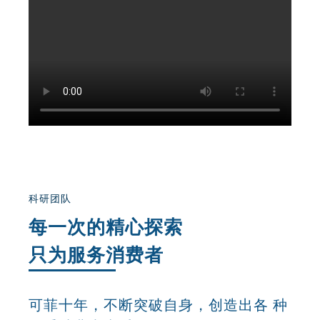
科研团队
每一次的精心探索
只为服务消费者
可菲十年，不断突破自身，创造出各 种