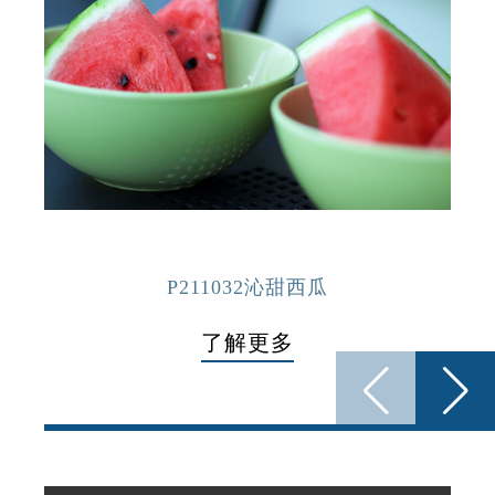
P211032沁甜西瓜
了解更多