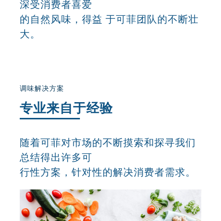
深受消费者喜爱
的自然风味，得益 于可菲团队的不断壮
大。
调味解决方案
专业来自于经验
随着可菲对市场的不断摸索和探寻我们
总结得出许多可
行性方案，针对性的解决消费者需求。