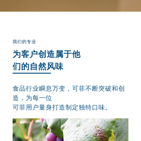
我们的专业
为客户创造属于他
们的自然风味
食品行业瞬息万变，可菲不断突破和创
造，为每一位
可菲用户量身打造制定独特口味。